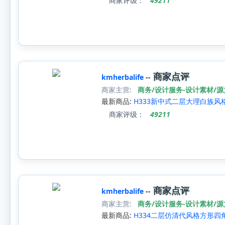
商家评级：
49211
商家点评
kmherbalife
--
商家主营:
商务/设计服务-设计素材/
最新商品:
H333新中式二层大理白族风
商家评级：
49211
商家点评
kmherbalife
--
商家主营:
商务/设计服务-设计素材/
最新商品:
H334二层仿清代风格方形