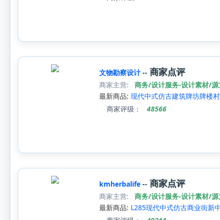
商家点评
文物勘察设计
--
商家主营:
商务/设计服务-设计素材/
最新商品:
现代中式仿古建筑牌坊牌楼村
商家评级：
48566
商家点评
kmherbalife
--
商家主营:
商务/设计服务-设计素材/
最新商品:
L285现代中式仿古商业街新