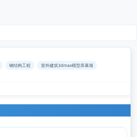
钢结构工程
室外建筑3dmax模型库幕墙