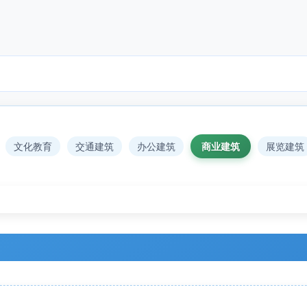
文化教育
交通建筑
办公建筑
商业建筑
展览建筑