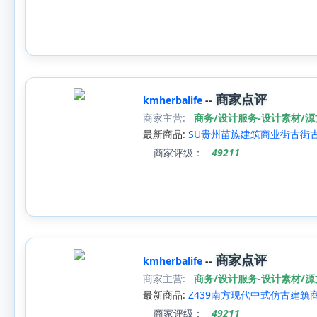
商家点评
kmherbalife
--
商家主营:
商务/设计服务-设计素材/
最新商品:
SU贵州苗族建筑商业街古街
商家评级：
49211
商家点评
kmherbalife
--
商家主营:
商务/设计服务-设计素材/
最新商品:
Z439南方现代中式仿古建筑
商家评级：
49211